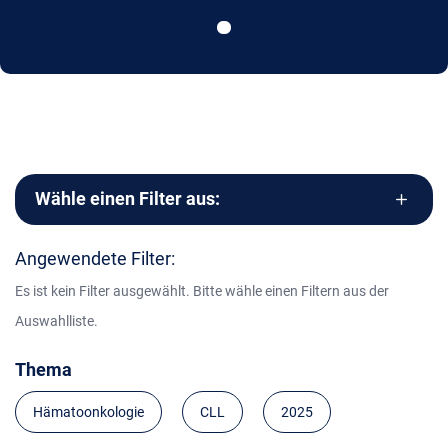
Wähle einen Filter aus:
Angewendete Filter:
Es ist kein Filter ausgewählt. Bitte wähle einen Filtern aus der
Auswahlliste.
Thema
Hämatoonkologie
CLL
2025