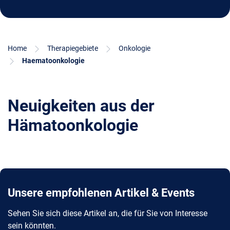
Home
Therapiegebiete
Onkologie
Haematoonkologie
Neuigkeiten aus der
Hämatoonkologie
Unsere empfohlenen Artikel & Events
Sehen Sie sich diese Artikel an, die für Sie von Interesse
sein könnten.