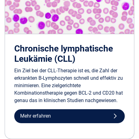
Chronische lymphatische
Leukämie (CLL)
Ein Ziel bei der CLL-Therapie ist es, die Zahl der
erkrankten B-Lymphozyten schnell und effektiv zu
minimieren. Eine zielgerichtete
Kombinationstherapie gegen BCL-2 und CD20 hat
genau das in klinischen Studien nachgewiesen.
Mehr erfahren