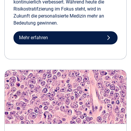
kontinuierlich verbessert. Während heute die
Risikostratifzierung im Fokus steht, wird in
Zukunft die personalisierte Medizin mehr an
Bedeutung gewinnen.
Mehr erfahren