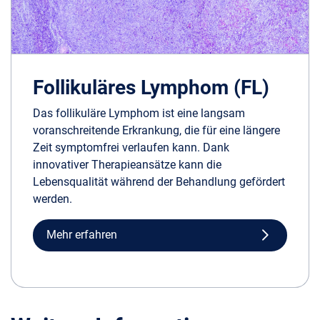
Follikuläres Lymphom (FL)
Das follikuläre Lymphom ist eine langsam
voranschreitende Erkrankung, die für eine längere
Zeit symptomfrei verlaufen kann. Dank
innovativer Therapieansätze kann die
Lebensqualität während der Behandlung gefördert
werden.
Mehr erfahren