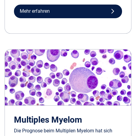
Mehr erfahren
Multiples Myelom
Die Prognose beim Multiplen Myelom hat sich