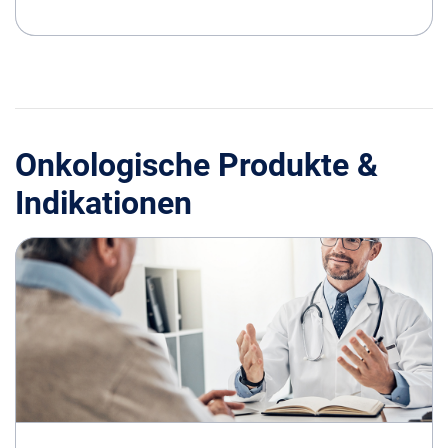
Onkologische Produkte &
Indikationen