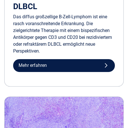
DLBCL
Das diffus großzellige B-Zell-Lymphom ist eine
rasch voranschreitende Erkrankung. Die
zielgerichtete Therapie mit einem bispezifischen
Antikörper gegen CD3 und CD20 bei rezidiviertem
oder refraktärem DLBCL ermöglicht neue
Perspektiven.
Mehr erfahren