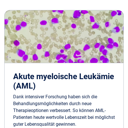
Akute myeloische Leukämie
(AML)
Dank intensiver Forschung haben sich die
Behandlungsmöglichkeiten durch neue
Therapieoptionen verbessert. So können AML-
Patienten heute wertvolle Lebenszeit bei möglichst
guter Lebensqualität gewinnen.