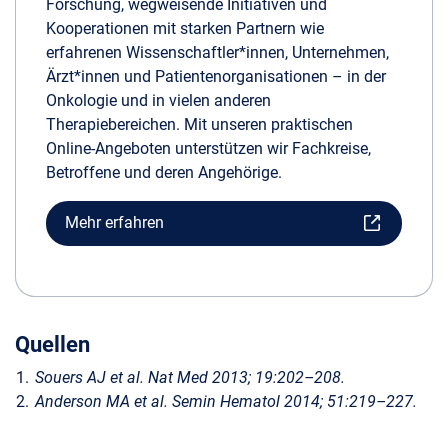
Forschung, wegweisende Initiativen und
Kooperationen mit starken Partnern wie
erfahrenen Wissenschaftler*innen, Unternehmen,
Ärzt*innen und Patientenorganisationen – in der
Onkologie und in vielen anderen
Therapiebereichen. Mit unseren praktischen
Online-Angeboten unterstützen wir Fachkreise,
Betroffene und deren Angehörige.
Mehr erfahren
Quellen
Souers AJ et al. Nat Med 2013; 19:202–208.
Anderson MA et al. Semin Hematol 2014; 51:219–227.