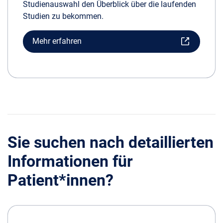
Studienauswahl den Überblick über die laufenden
Studien zu bekommen.
Mehr erfahren
Sie suchen nach detaillierten
Informationen für
Patient*innen?