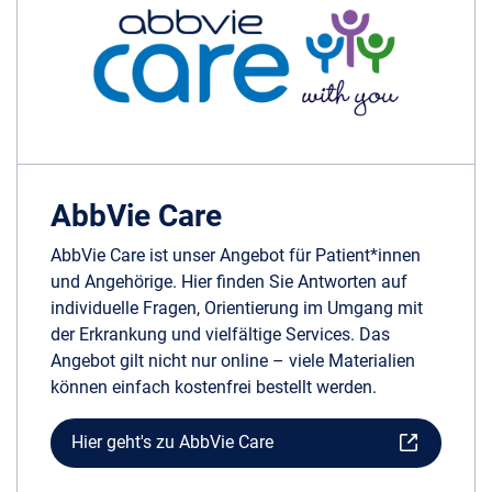
AbbVie Care
AbbVie Care ist unser Angebot für Patient*innen
und Angehörige. Hier finden Sie Antworten auf
individuelle Fragen, Orientierung im Umgang mit
der Erkrankung und vielfältige Services. Das
Angebot gilt nicht nur online – viele Materialien
können einfach kostenfrei bestellt werden.
Hier geht's zu AbbVie Care