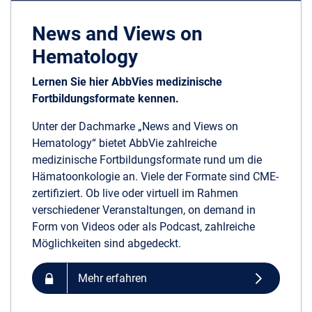
News and Views on
Hematology
Lernen Sie hier AbbVies medizinische
Fortbildungsformate kennen.
Unter der Dachmarke „News and Views on
Hematology“ bietet AbbVie zahlreiche
medizinische Fortbildungsformate rund um die
Hämatoonkologie an. Viele der Formate sind CME-
zertifiziert. Ob live oder virtuell im Rahmen
verschiedener Veranstaltungen, on demand in
Form von Videos oder als Podcast, zahlreiche
Möglichkeiten sind abgedeckt.
Mehr erfahren