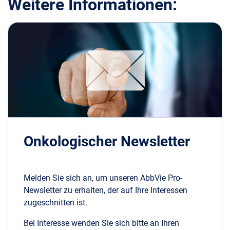
Weitere Informationen:
Onkologischer Newsletter
Melden Sie sich an, um unseren AbbVie Pro-
Newsletter zu erhalten, der auf Ihre Interessen
zugeschnitten ist.
Bei Interesse wenden Sie sich bitte an Ihren