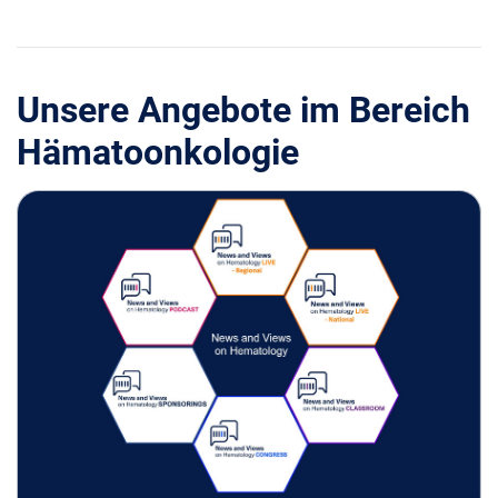
Unsere Angebote im Bereich
Hämatoonkologie