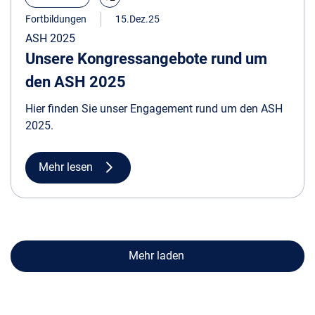
Fortbildungen
15.Dez.25
ASH 2025
Unsere Kongressangebote rund um
den ASH 2025
Hier finden Sie unser Engagement rund um den ASH
2025.
Mehr lesen
Mehr laden