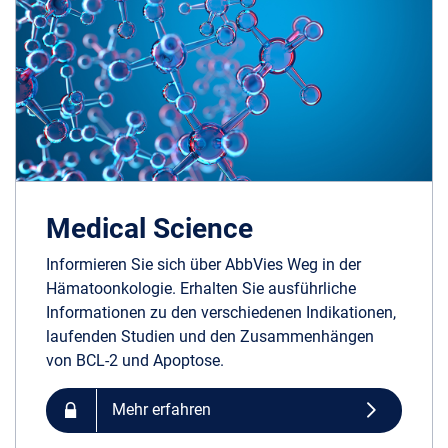
Medical Science
Informieren Sie sich über AbbVies Weg in der
Hämatoonkologie. Erhalten Sie ausführliche
Informationen zu den verschiedenen Indikationen,
laufenden Studien und den Zusammenhängen
von BCL-2 und Apoptose.
Mehr erfahren