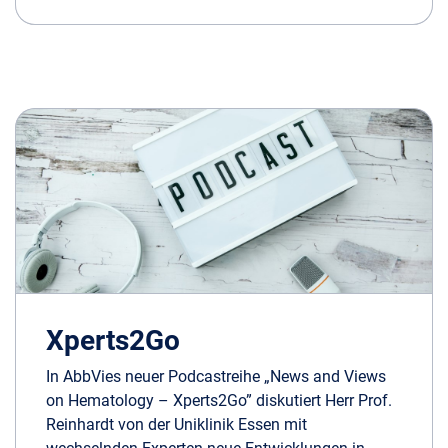
Xperts2Go
In AbbVies neuer Podcastreihe „News and Views
on Hematology – Xperts2Go” diskutiert Herr Prof.
Reinhardt von der Uniklinik Essen mit