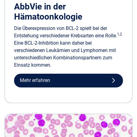
AbbVie in der
Hämatoonkologie
Die Überexpression von BCL-2 spielt bei der
1,2
Entstehung verschiedener Krebsarten eine Rolle.
Eine BCL-2-Inhibition kann daher bei
verschiedenen Leukämien und Lymphomen mit
unterschiedlichen Kombinationspartnern zum
Einsatz kommen.
Mehr erfahren