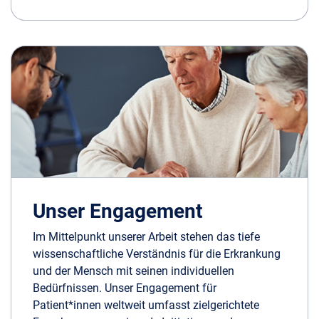
Unser Engagement
Im Mittelpunkt unserer Arbeit stehen das tiefe
wissenschaftliche Verständnis für die Erkrankung
und der Mensch mit seinen individuellen
Bedürfnissen. Unser Engagement für
Patient*innen weltweit umfasst zielgerichtete