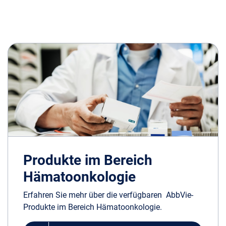
Produkte im Bereich
Hämatoonkologie
Erfahren Sie mehr über die verfügbaren AbbVie-
Produkte im Bereich Hämatoonkologie.