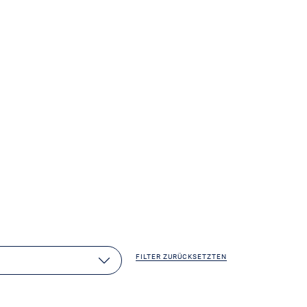
FILTER ZURÜCKSETZTEN