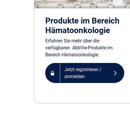
Produkte im Bereich
Hämatoonkologie
Erfahren Sie mehr über die
verfügbaren AbbVie-Produkte im
Bereich Hämatoonkologie.
Jetzt registrieren /
anmelden