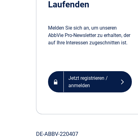
Laufenden
Melden Sie sich an, um unseren
AbbVie Pro-Newsletter zu erhalten, der
auf Ihre Interessen zugeschnitten ist.
Jetzt registrieren /
anmelden
DE-ABBV-220407