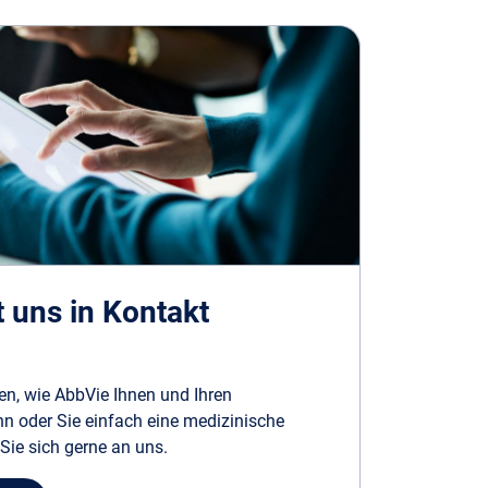
t uns in Kontakt
n, wie AbbVie Ihnen und Ihren
nn oder Sie einfach eine medizinische
ie sich gerne an uns.