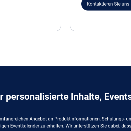
Kontaktieren Sie uns
ür personalisierte Inhalte, Even
mfangreichen Angebot an Produktinformationen, Schulungs- und 
igen Eventkalender zu erhalten. Wir unterstützen Sie dabei, das