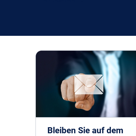
Bleiben Sie auf dem