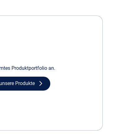
mtes Produktportfolio an.
 unsere Produkte