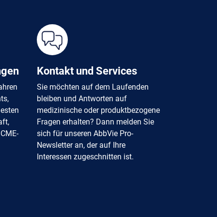
ngen
Kontakt und Services
fahren
Sie möchten auf dem Laufenden
ts,
bleiben und Antworten auf
uesten
medizinische oder produktbezogene
ft,
Fragen erhalten? Dann melden Sie
 CME-
sich für unseren AbbVie Pro-
Newsletter an, der auf Ihre
Interessen zugeschnitten ist.