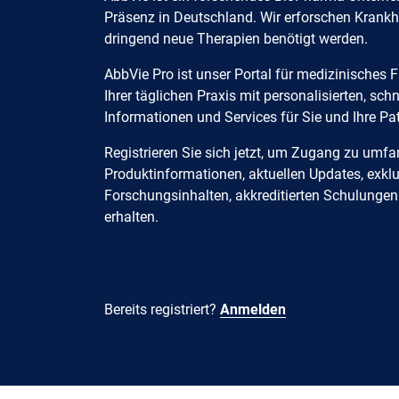
Präsenz in Deutschland. Wir erforschen Krankhe
dringend neue Therapien benötigt werden.
AbbVie Pro ist unser Portal für medizinisches 
Ihrer täglichen Praxis mit personalisierten, sch
Informationen und Services für Sie und Ihre Pa
Registrieren Sie sich jetzt, um Zugang zu umf
Produktinformationen, aktuellen Updates, exkl
Forschungsinhalten, akkreditierten Schulunge
erhalten.
Mehr Erfahren
Bereits registriert?
Anmelden