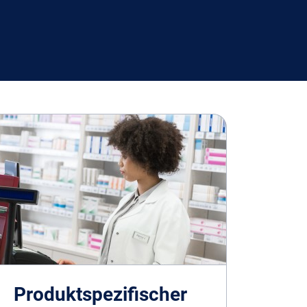
Produktspezifischer