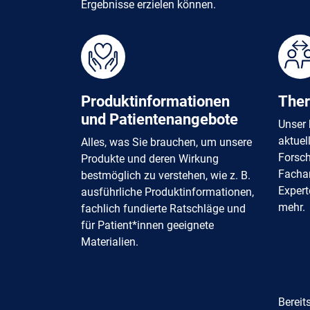
Ergebnisse erzielen können.
Produktinformationen
Ther
und Patientenangebote
Unser 
aktuel
Alles, was Sie brauchen, um unsere
Forsch
Produkte und deren Wirkung
Fachar
bestmöglich zu verstehen, wie z. B.
Expert
ausführliche Produktinformationen,
mehr.
fachlich fundierte Ratschläge und
für Patient*innen geeignete
Materialien.
Bereits
Jetzt registrieren