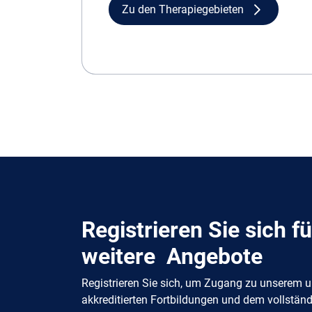
Zu den Therapiegebieten
Registrieren Sie sich f
weitere Angebote
Registrieren Sie sich, um Zugang zu unserem u
akkreditierten Fortbildungen und dem vollständ