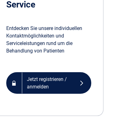
Service
Entdecken Sie unsere individuellen
Kontaktmöglichkeiten und
Serviceleistungen rund um die
Behandlung von Patienten
Jetzt registrieren /
anmelden