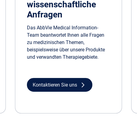
wissenschaftliche
Anfragen
Das AbbVie Medical Information-
Team beantwortet Ihnen alle Fragen
zu medizinischen Themen,
beispielsweise über unsere Produkte
und verwandten Therapiegebiete.
Kontaktieren Sie uns