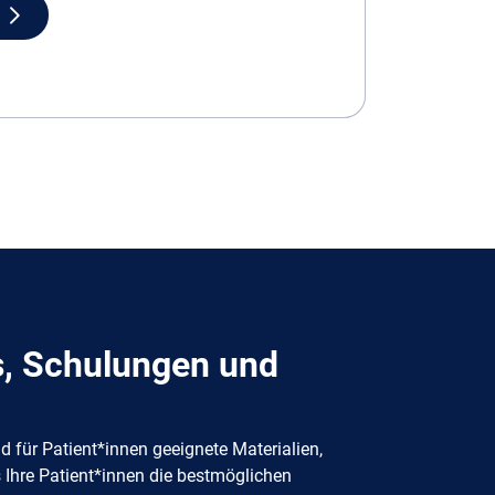
ts, Schulungen und
für Patient*innen geeignete Materialien,
s Ihre Patient*innen die bestmöglichen