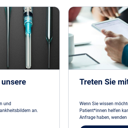
 unsere
Treten Sie mi
en und
Wenn Sie wissen möchte
ankheitsbildern an.
Patient*innen helfen ka
Anfrage haben, wenden S