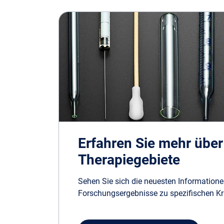
Erfahren Sie mehr über
Therapiegebiete
Sehen Sie sich die neuesten Information
Forschungsergebnisse zu spezifischen Kr