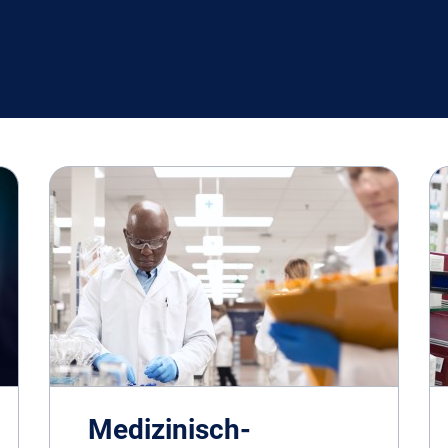
Medizinisch-