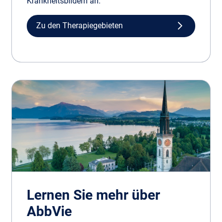
Krankheitsbildern an.
Zu den Therapiegebieten
Lernen Sie mehr über
AbbVie