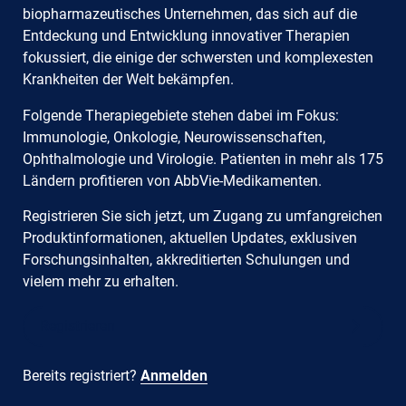
biopharmazeutisches Unternehmen, das sich auf die
Entdeckung und Entwicklung innovativer Therapien
fokussiert, die einige der schwersten und komplexesten
Krankheiten der Welt bekämpfen.
Folgende Therapiegebiete stehen dabei im Fokus:
Immunologie, Onkologie, Neurowissenschaften,
Ophthalmologie und Virologie. Patienten in mehr als 175
Ländern profitieren von AbbVie-Medikamenten.
Registrieren Sie sich jetzt, um Zugang zu umfangreichen
Produktinformationen, aktuellen Updates, exklusiven
Forschungsinhalten, akkreditierten Schulungen und
vielem mehr zu erhalten.
Registrieren
Bereits registriert?
Anmelden