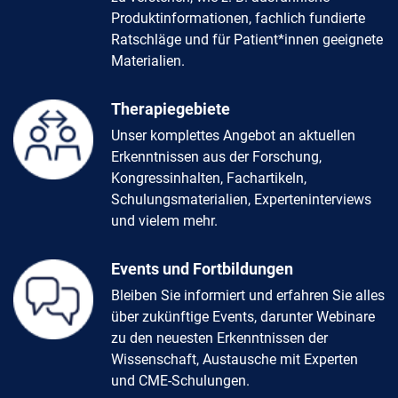
Produktinformationen, fachlich fundierte
Ratschläge und für Patient*innen geeignete
Materialien.
Therapiegebiete
Unser komplettes Angebot an aktuellen
Erkenntnissen aus der Forschung,
Kongressinhalten, Fachartikeln,
Schulungsmaterialien, Experteninterviews
und vielem mehr.
Events und Fortbildungen
Bleiben Sie informiert und erfahren Sie alles
über zukünftige Events, darunter Webinare
zu den neuesten Erkenntnissen der
Wissenschaft, Austausche mit Experten
und CME-Schulungen.