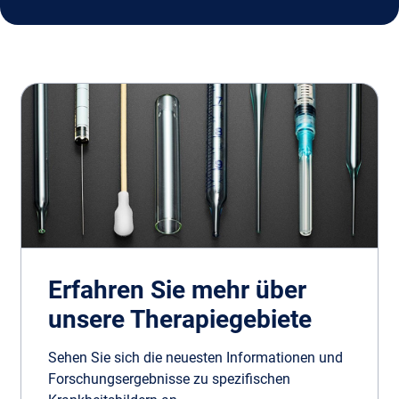
Erfahren Sie mehr über
unsere Therapiegebiete
Sehen Sie sich die neuesten Informationen und
Forschungsergebnisse zu spezifischen