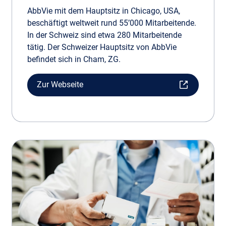
AbbVie mit dem Hauptsitz in Chicago, USA,
beschäftigt weltweit rund 55’000 Mitarbeitende.
In der Schweiz sind etwa 280 Mitarbeitende
tätig. Der Schweizer Hauptsitz von AbbVie
befindet sich in Cham, ZG.
Zur Webseite