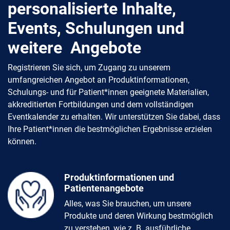
personalisierte Inhalte,
Events, Schulungen und
weitere Angebote
Registrieren Sie sich, um Zugang zu unserem
umfangreichen Angebot an Produktinformationen,
Schulungs- und für Patient*innen geeignete Materialien,
akkreditierten Fortbildungen und dem vollständigen
Eventkalender zu erhalten. Wir unterstützen Sie dabei, dass
Ihre Patient*innen die bestmöglichen Ergebnisse erzielen
können.
Produktinformationen und
Patientenangebote
Alles, was Sie brauchen, um unsere
Produkte und deren Wirkung bestmöglich
zu verstehen, wie z. B. ausführliche