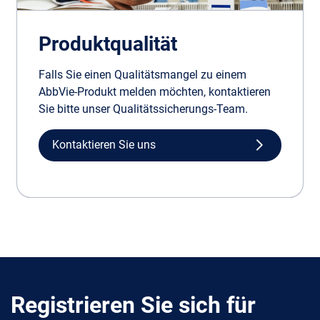
Produktqualität
Falls Sie einen Qualitätsmangel zu einem
AbbVie-Produkt melden möchten, kontaktieren
Sie bitte unser Qualitätssicherungs-Team.
Kontaktieren Sie uns
Registrieren Sie sich für