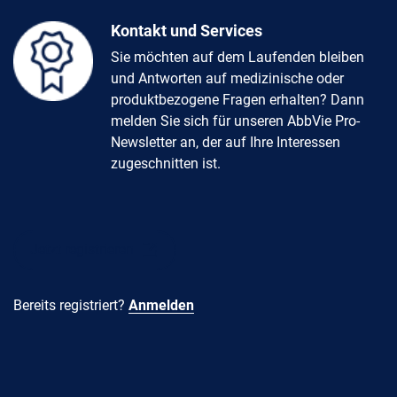
Kontakt und Services
Sie möchten auf dem Laufenden bleiben
und Antworten auf medizinische oder
produktbezogene Fragen erhalten? Dann
melden Sie sich für unseren AbbVie Pro-
Newsletter an, der auf Ihre Interessen
zugeschnitten ist.
Jetzt registrieren
Bereits registriert?
Anmelden