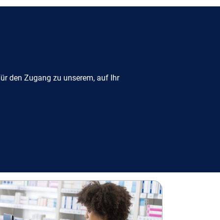
für den Zugang zu unserem, auf Ihr