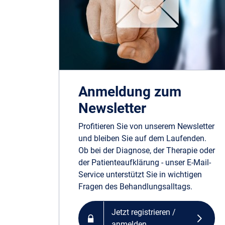
Anmeldung zum
Newsletter
Profitieren Sie von unserem Newsletter
und bleiben Sie auf dem Laufenden.
Ob bei der Diagnose, der Therapie oder
der Patienteaufklärung - unser E-Mail-
Service unterstützt Sie in wichtigen
Fragen des Behandlungsalltags.
Jetzt registrieren /
anmelden