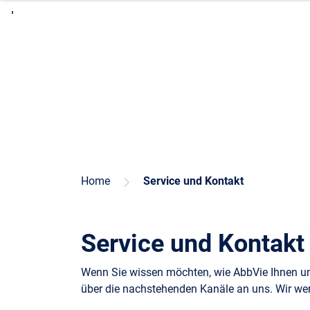
direkt
zum
Hauptinhalt
Home
Service und Kontakt
Service und Kontakt
Wenn Sie wissen möchten, wie AbbVie Ihnen und
über die nachstehenden Kanäle an uns. Wir wer