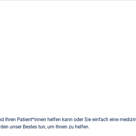
 Ihren Patient*innen helfen kann oder Sie einfach eine medizin
den unser Bestes tun, um Ihnen zu helfen.