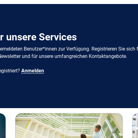
ür unsere Services
gemeldeten Benutzer*innen zur Verfügung. Registrieren Sie sich 
-Newsletter und für unsere umfangreichen Kontaktangebote.
egistriert?
Anmelden