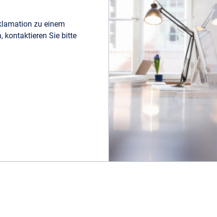
klamation zu einem
kontaktieren Sie bitte