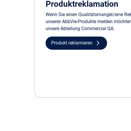
Produktreklamation
Wenn Sie einen Qualitätsmangel/eine Re
unserer AbbVie-Produkte melden möchten, 
unsere Abteilung Commercial QA.
Produkt reklamieren