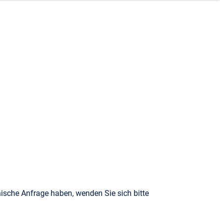
ische Anfrage haben, wenden Sie sich bitte