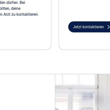
en dürfen. Bei
itten, deine
 Arzt zu kontaktieren.
Jetzt kontaktieren