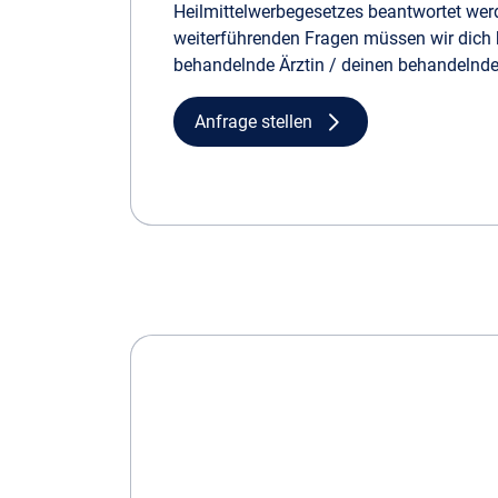
Heilmittelwerbegesetzes beantwortet werd
weiterführenden Fragen müssen wir dich b
behandelnde Ärztin / deinen behandelnden
Anfrage stellen