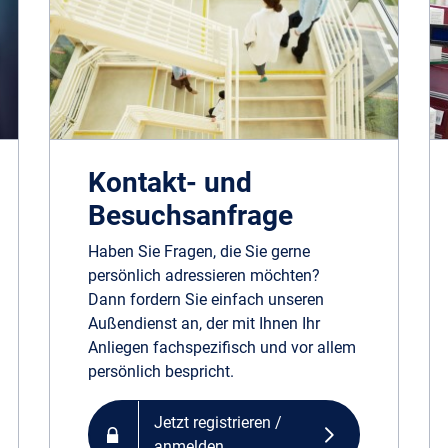
Kontakt- und
Besuchs­anfrage
Haben Sie Fragen, die Sie gerne
persönlich adressieren möchten?
Dann fordern Sie einfach unseren
Außendienst an, der mit Ihnen Ihr
Anliegen fachspezifisch und vor allem
persönlich bespricht.
Jetzt registrieren /
anmelden