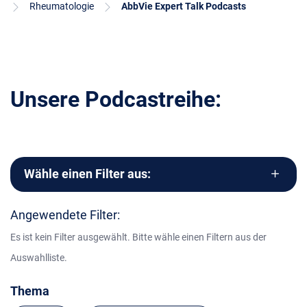
Rheumatologie
AbbVie Expert Talk Podcasts
Unsere Podcastreihe:
Wähle einen Filter aus:
Angewendete Filter:
Es ist kein Filter ausgewählt. Bitte wähle einen Filtern aus der
Auswahlliste.
Thema