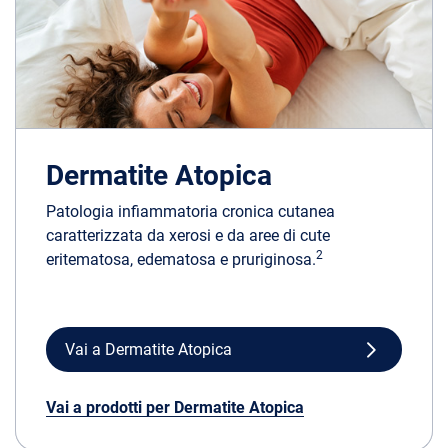
Dermatite Atopica
Patologia infiammatoria cronica cutanea
caratterizzata da xerosi e da aree di cute
2
eritematosa, edematosa e pruriginosa.
Vai a Dermatite Atopica
Vai a prodotti per Dermatite Atopica