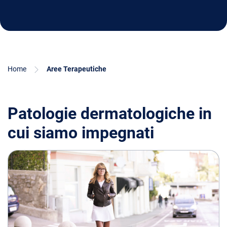
Home
Aree Terapeutiche
Patologie dermatologiche in
cui siamo impegnati