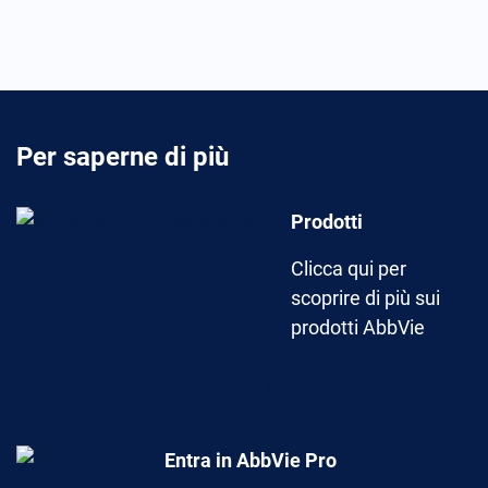
Per saperne di più
Prodotti
Clicca qui per
scoprire di più sui
prodotti AbbVie
Vai ai prodotti
Entra in AbbVie Pro