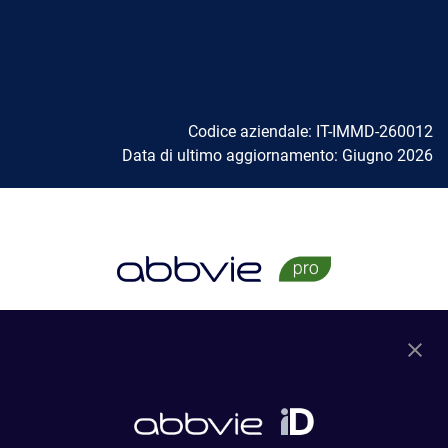
Codice aziendale: IT-IMMD-260012
Data di ultimo aggiornamento: Giugno 2026
Aree Terapeutiche
Gastroenterologia
Dermatologia