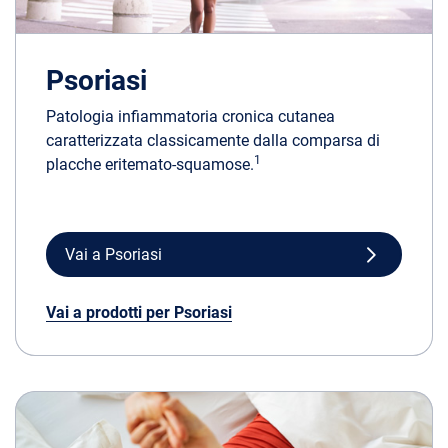
Psoriasi
Patologia infiammatoria cronica cutanea
caratterizzata classicamente dalla comparsa di
1
placche eritemato-squamose.
Vai a Psoriasi
Vai a prodotti per Psoriasi