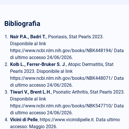
Bibliografia
Nair P.A., Badri T.
, Psoriasis, Stat Pearls 2023.
Disponibile al link
https://www.ncbi.nlm.nih.gov/books/NBK448194/ Data
di ultimo accesso 24/06/2026.
Kolb L., Ferrer-Bruker S. J
., Atopic Dermatitis, Stat
Pearls 2023. Disponibile al link
https://www.ncbi.nlm.nih.gov/books/NBK448071/ Data
di ultimo accesso 24/06/2026.
Tiwari V., Brent L.H
., Psoriatic Arthritis, Stat Pearls 2023.
Disponibile al link
https://www.ncbi.nlm.nih.gov/books/NBK547710/ Data
di ultimo accesso 24/06/2026.
Vicini di Pelle
, https://www.vicinidipelle.it. Data ultimo
accesso: Maggio 2026.