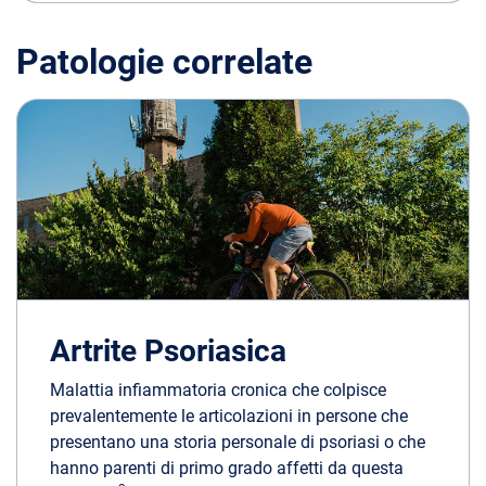
Patologie correlate
Artrite Psoriasica
Malattia infiammatoria cronica che colpisce
prevalentemente le articolazioni in persone che
presentano una storia personale di psoriasi o che
hanno parenti di primo grado affetti da questa