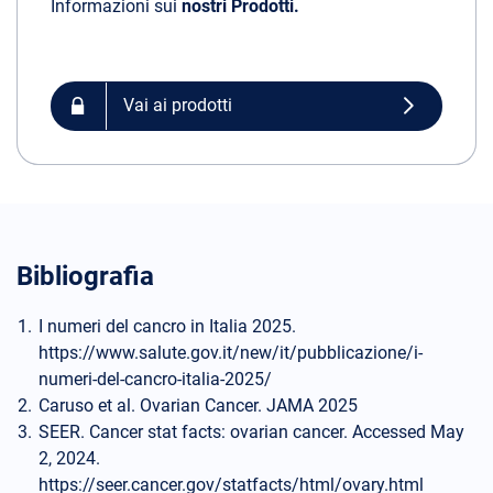
Informazioni sui
nostri Prodotti.
Vai ai prodotti
Bibliografia
I numeri del cancro in Italia 2025.
https://www.salute.gov.it/new/it/pubblicazione/i-
numeri-del-cancro-italia-2025/
Caruso et al. Ovarian Cancer. JAMA 2025
SEER. Cancer stat facts: ovarian cancer. Accessed May
2, 2024.
https://seer.cancer.gov/statfacts/html/ovary.html