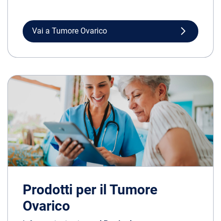
Vai a Tumore Ovarico
Prodotti per il Tumore
Ovarico