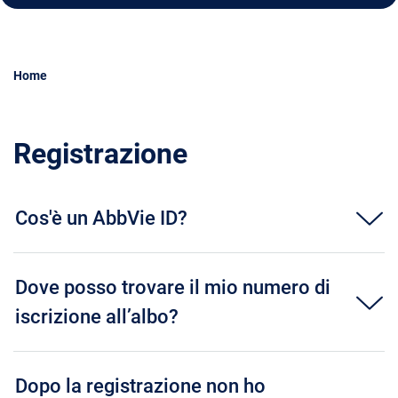
Home
Registrazione
Cos'è un AbbVie ID?
Dove posso trovare il mio numero di
iscrizione all’albo?
Dopo la registrazione non ho