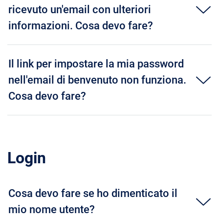
ricevuto un'email con ulteriori
informazioni. Cosa devo fare?
Il link per impostare la mia password
nell'email di benvenuto non funziona.
Cosa devo fare?
Login
Cosa devo fare se ho dimenticato il
mio nome utente?