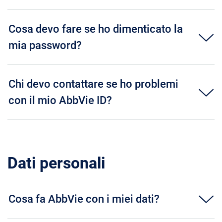
Cosa devo fare se ho dimenticato la
mia password?
Chi devo contattare se ho problemi
con il mio AbbVie ID?
Dati personali
Cosa fa AbbVie con i miei dati?