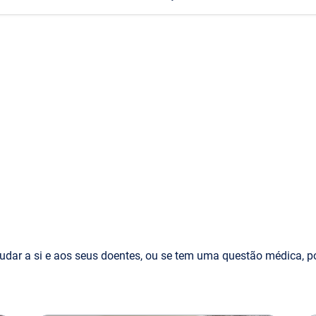
udar a si e aos seus doentes, ou se tem uma questão médica, p