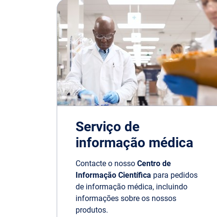
Serviço de
informação médica
Contacte o nosso
Centro de
Informação Científica
para pedidos
de informação médica, incluindo
informações sobre os nossos
produtos.