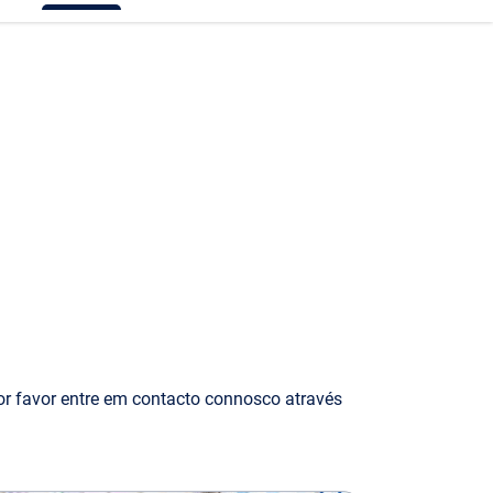
or favor entre em contacto connosco através