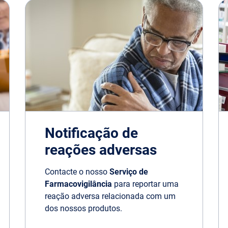
Notificação de
reações adversas
Contacte o nosso
Serviço de
Farmacovigilância
para reportar uma
reação adversa relacionada com um
dos nossos produtos.