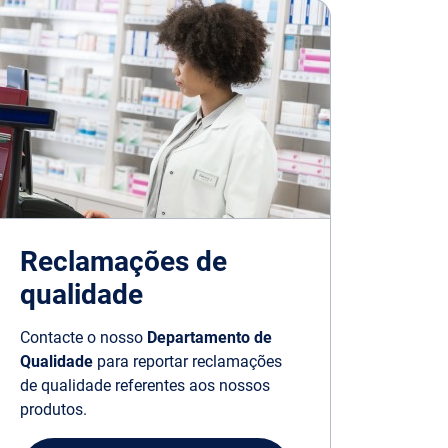
Reclamações de
qualidade
Contacte o nosso
Departamento de
Qualidade
para reportar reclamações
de qualidade referentes aos nossos
produtos.