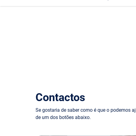
Contactos
Se gostaria de saber como é que o podemos aj
de um dos botões abaixo.