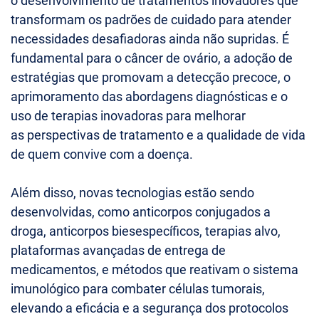
o desenvolvimento de tratamentos inovadores que
transformam os padrões de cuidado para atender
necessidades desafiadoras ainda não supridas. É
fundamental para o câncer de ovário, a adoção de
estratégias que promovam a detecção precoce, o
aprimoramento das abordagens diagnósticas e o
uso de terapias inovadoras para melhorar
as perspectivas de tratamento e a qualidade de vida
de quem convive com a doença.
Além disso, novas tecnologias estão sendo
desenvolvidas, como anticorpos conjugados a
droga, anticorpos biesespecíficos, terapias alvo,
plataformas avançadas de entrega de
medicamentos, e métodos que reativam o sistema
imunológico para combater células tumorais,
elevando a eficácia e a segurança dos protocolos