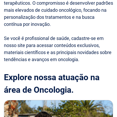
terapêuticos. O compromisso é desenvolver padrões
mais elevados de cuidado oncológico, focando na
personalização dos tratamentos e na busca
contínua por inovação.
Se você é profissional de saúde, cadastre-se em
nosso site para acessar conteúdos exclusivos,
materiais científicos e as principais novidades sobre
tendências e avanços em oncologia.
Explore nossa atuação na
área de Oncologia.