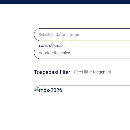
Aandachtsgebied
Toegepast filter
Geen filter toegepast