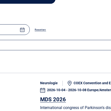
Resetten
Neurologie
COEX Convention and Ex
2026-10-04 - 2026-10-08 Europe/Amste
MDS 2026
International congress of Parkinson's d