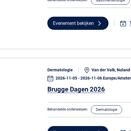
Behandelde onderwerpen:
Gastro-enterologie
Evenement bekijken
Dermatologie
Van der Valk, Nuland
2026-11-05 - 2026-11-06 Europe/Amste
Brugge Dagen 2026
Behandelde onderwerpen:
Dermatologie