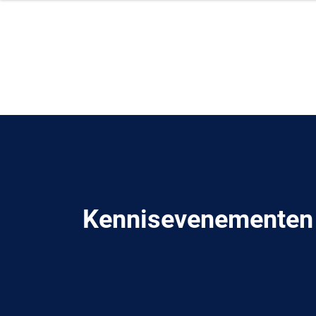
Kennisevenementen