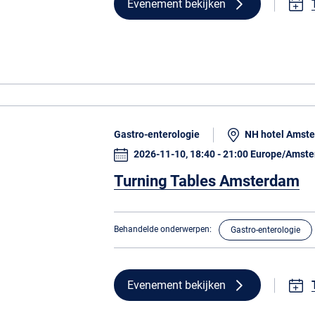
Evenement bekijken
Gastro-enterologie
NH hotel Amste
2026-11-10, 18:40 - 21:00 Europe/Amst
Turning Tables Amsterdam
Behandelde onderwerpen:
Gastro-enterologie
Evenement bekijken