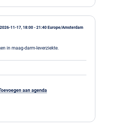
2026-11-17, 18:00 - 21:40 Europe/Amsterdam
en in maag-darm-leverziekte.
Toevoegen aan agenda