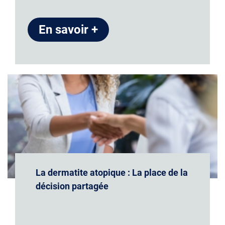
En savoir +
La dermatite atopique : La place de la
décision partagée