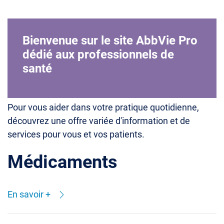
Bienvenue sur le site AbbVie Pro
dédié aux professionnels de
santé
Pour vous aider dans votre pratique quotidienne,
découvrez une offre variée d'information et de
services pour vous et vos patients.
Médicaments
En savoir +