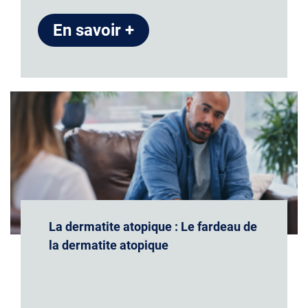
En savoir +
La dermatite atopique : Le fardeau de
la dermatite atopique