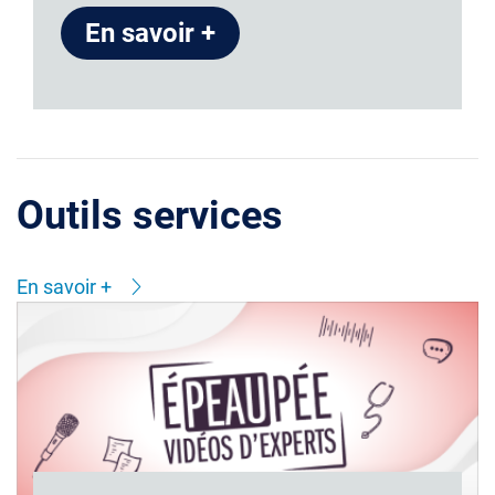
En savoir +
Outils services
En savoir +