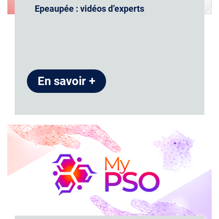
Epeaupée : vidéos d’experts
En savoir +