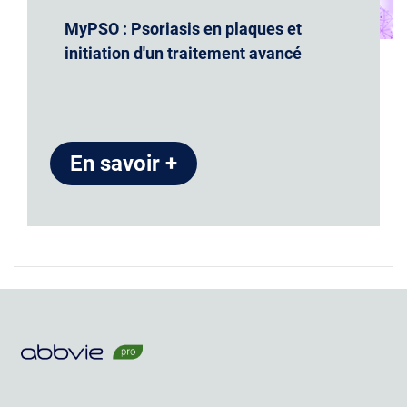
MyPSO : Psoriasis en plaques et
initiation d'un traitement avancé
En savoir +