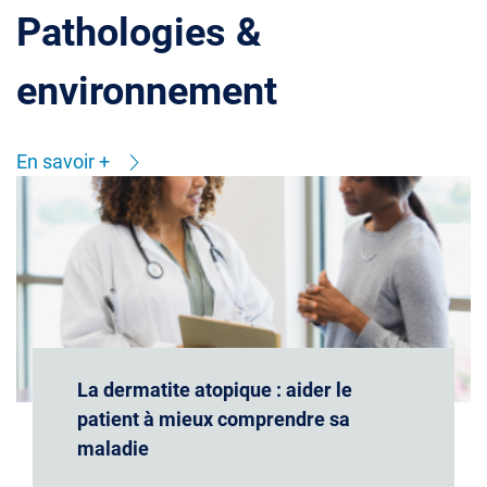
Pathologies &
environnement
En savoir +
La dermatite atopique : aider le
patient à mieux comprendre sa
maladie