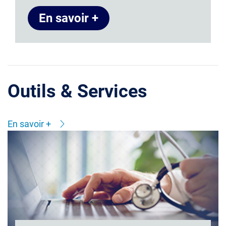
En savoir +
Outils & Services
En savoir +