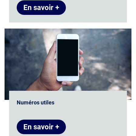
En savoir +
Numéros utiles
En savoir +