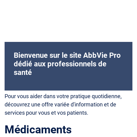
Bienvenue sur le site AbbVie Pro
dédié aux professionnels de
santé
Pour vous aider dans votre pratique quotidienne,
découvrez une offre variée d'information et de
services pour vous et vos patients.
Médicaments