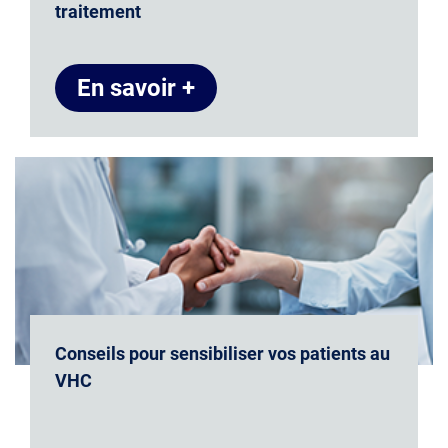
traitement
En savoir +
Conseils pour sensibiliser vos patients au
VHC