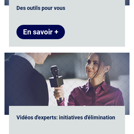
Des outils pour vous
En savoir +
Vidéos d'experts: initiatives d'élimination