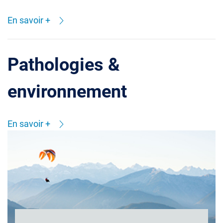
En savoir +
Pathologies &
environnement
En savoir +