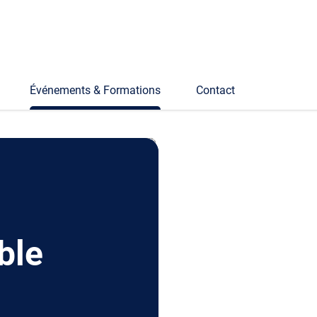
Événements & Formations
Contact
ble