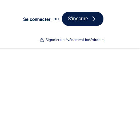
S'inscrire
ou
Se connecter
Signaler un événement indésirable