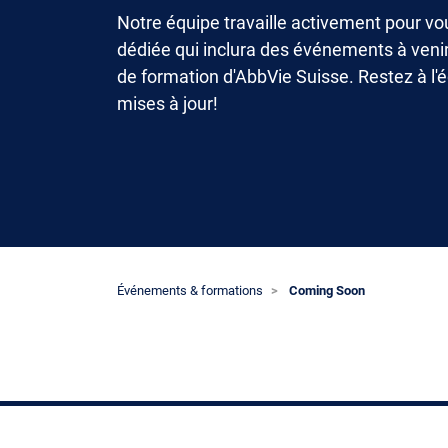
Notre équipe travaille activement pour vo
dédiée qui inclura des événements à venir
de formation d'AbbVie Suisse. Restez à l'
mises à jour!
Événements & formations
Coming Soon