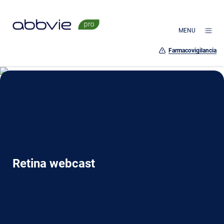
MENU
Farmacovigilancia
Retina webcast