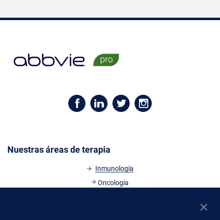
Nuestras áreas de terapia
Inmunología
Oncología
Virología
Specialty