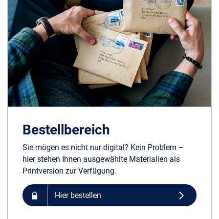
Bestellbereich
Sie mögen es nicht nur digital? Kein Problem –
hier stehen Ihnen ausgewählte Materialien als
Printversion zur Verfügung.
Hier bestellen