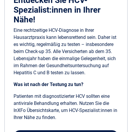
Entdecken Sie HCV-
Spezialist:innen in Ihrer
Nähe!
Eine rechtzeitige HCV-Diagnose in Ihrer
Hausarztpraxis kann lebensrettend sein. Daher ist
es wichtig, regelmäßig zu testen – insbesondere
beim Check-up 35. Alle Versicherten ab dem 35.
Lebensjahr haben die einmalige Gelegenheit, sich
im Rahmen der Gesundheitsuntersuchung auf
Hepatitis C und B testen zu lassen.
Was ist nach der Testung zu tun?
Patienten mit diagnostizierter HCV sollten eine
antivirale Behandlung erhalten. Nutzen Sie die
InXFo Übersichtskarte, um HCV-Spezialist:innen in
Ihrer Nähe zu finden.