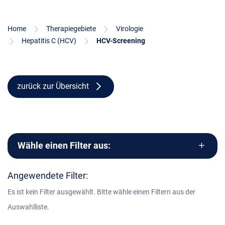
Home
Therapiegebiete
Virologie
Hepatitis C (HCV)
HCV-Screening
zurück zur Übersicht
Wähle einen Filter aus:
Angewendete Filter:
Es ist kein Filter ausgewählt. Bitte wähle einen Filtern aus der
Auswahlliste.