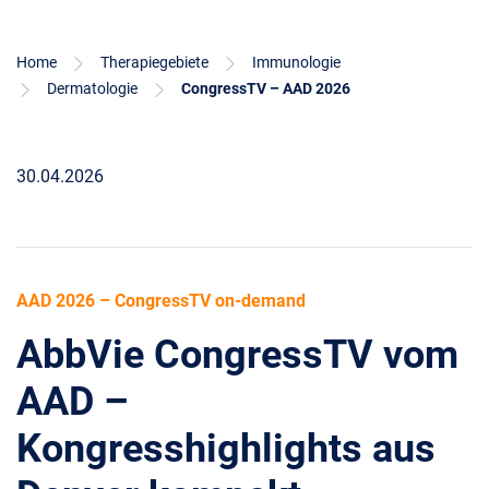
Home
Therapiegebiete
Immunologie
Dermatologie
CongressTV – AAD 2026
30.04.2026
AAD 2026 – CongressTV on-demand
AbbVie CongressTV vom
AAD –
Kongresshighlights aus