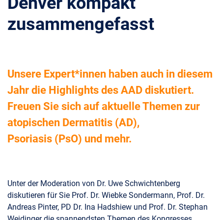
Denver kompakt
zusammengefasst
Unsere Expert*innen haben auch in diesem
Jahr die Highlights des AAD diskutiert.
Freuen Sie sich auf aktuelle Themen zur
atopischen Dermatitis (AD),
Psoriasis (PsO) und mehr.
Unter der Moderation von Dr. Uwe Schwichtenberg
diskutieren für Sie Prof. Dr. Wiebke Sondermann, Prof. Dr.
Andreas Pinter, PD Dr. Ina Hadshiew und Prof. Dr. Stephan
Weidinger die spannendsten Themen des Kongresses.