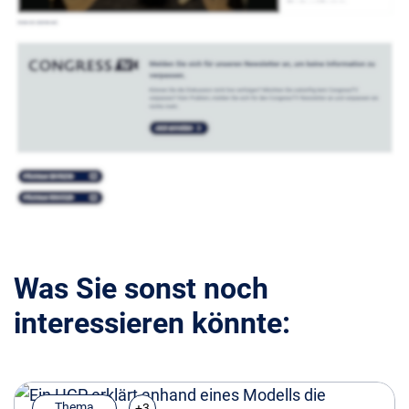
Was Sie sonst noch
interessieren könnte:
Thema
+3