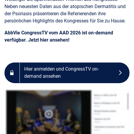
Neben neuesten Daten aus der atopischen Dermatitis und
der Psoriasis präsentieren die Referierenden ihre
persönlichen Highlights des Kongresses für Sie zu Hause.
AbbVie CongressTV vom AAD 2026 ist on-demand
verfügbar. Jetzt hier ansehen!
Hier anmelden und CongressTV on-
demand ansehen